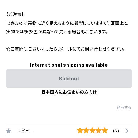
【ご注意】
できるだけ実物に近く見えるように撮影していますが、画面上と
実物では多少色が異なって見える場合もございます。
☆ご質問等ございましたら、メールにてお問い合わせください。
International shipping available
Sold out
日本国内にお住まいの方向け
通報する
レビュー
(8)