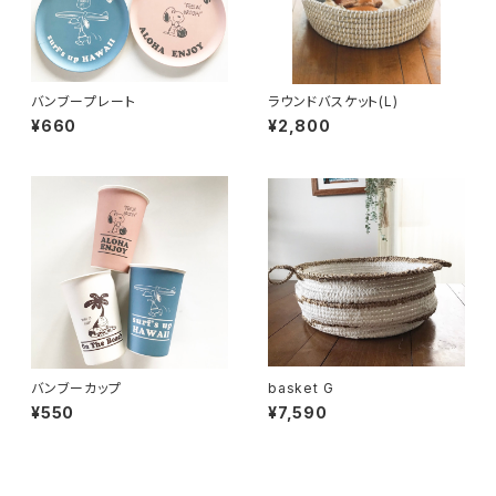
バンブープレート
ラウンドバスケット(L)
¥660
¥2,800
バンブーカップ
basket G
¥550
¥7,590