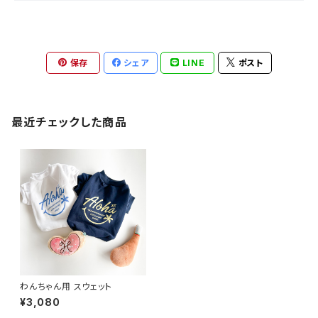
保存
シェア
LINE
ポスト
最近チェックした商品
わんちゃん用 スウェット
¥3,080