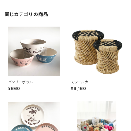
同じカテゴリの商品
バンブーボウル
スツール大
¥660
¥6,160