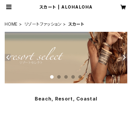
スカート | ALOHALOHA
HOME
リゾートファッション
スカート
Beach, Resort, Coastal