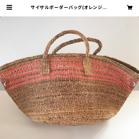
サイザルボーダーバッグ(オレンジ) |
ALOHALOHA