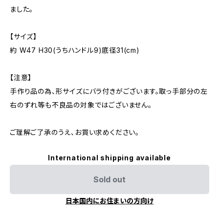
ました。
【サイズ】
約 W47 H30(うちハンドル9)底径31(cm)
【注意】
手作り品の為、形サイズにバラ付きがございます。取っ手部分の左
右のずれ等も不良品の対象ではございません。
ご理解ご了承のうえ、お買い求めください。
International shipping available
Sold out
日本国内にお住まいの方向け