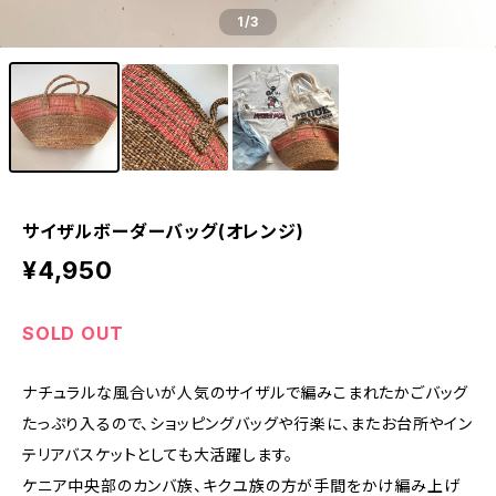
1
/3
サイザルボーダーバッグ(オレンジ)
¥4,950
SOLD OUT
ナチュラルな風合いが人気のサイザルで編みこまれたかごバッグ
たっぷり入るので、ショッピングバッグや行楽に、またお台所やイン
テリアバスケットとしても大活躍します。
ケニア中央部のカンバ族、キクユ族の方が手間をかけ編み上げ