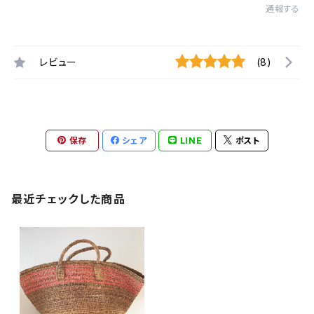
通報する
レビュー
(8)
保存
シェア
LINE
ポスト
最近チェックした商品