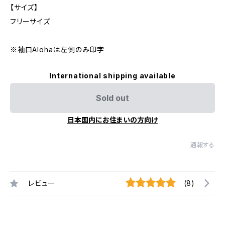
【サイズ】
フリーサイズ
※袖口Alohaは左側のみ印字
International shipping available
Sold out
日本国内にお住まいの方向け
通報する
レビュー
(8)