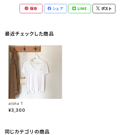
保存
シェア
LINE
ポスト
最近チェックした商品
aloha T
¥3,300
同じカテゴリの商品