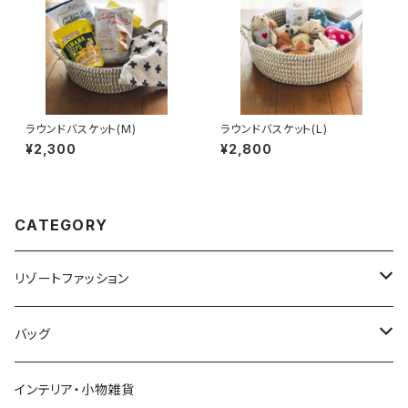
ラウンドバスケット(M)
ラウンドバスケット(L)
¥2,300
¥2,800
CATEGORY
リゾートファッション
トップス
バッグ
ワンピース
かごバッグ
インテリア・小物雑貨