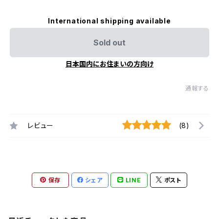
International shipping available
Sold out
日本国内にお住まいの方向け
通報する
レビュー
(8)
保存
シェア
LINE
ポスト