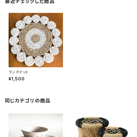
最近チェックした商品
ランチマット
¥1,500
同じカテゴリの商品