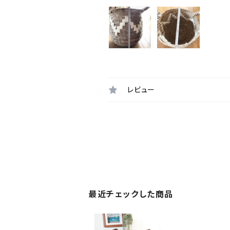
レビュー
最近チェックした商品