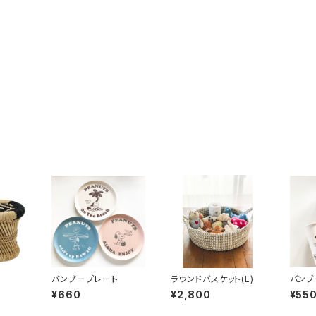
バンブープレート
ラウンドバスケット(L)
バンブ
¥660
¥2,800
¥55