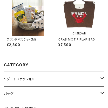
ラウンドバスケット(M)
CRAB MOTIF FLAP BAG
¥2,300
¥7,590
CATEGORY
リゾートファッション
トップス
バッグ