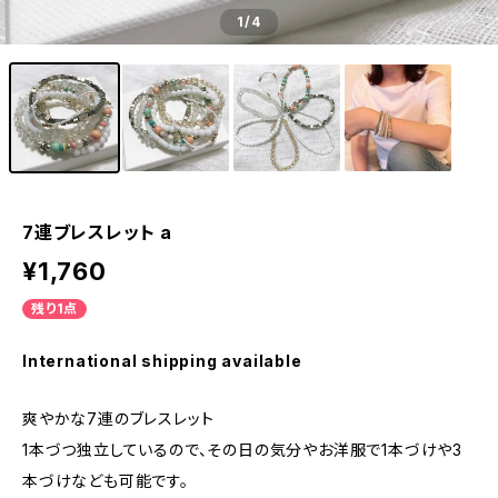
1
/4
7連ブレスレット a
¥1,760
残り1点
International shipping available
爽やかな7連のブレスレット
1本づつ独立しているので、その日の気分やお洋服で1本づけや3
本づけなども可能です。