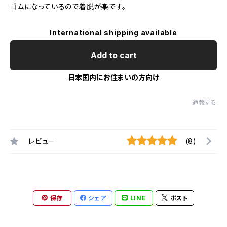
ゴムになっているので着脱が楽です。
International shipping available
Add to cart
日本国内にお住まいの方向け
通報する
レビュー
(8)
保存
シェア
LINE
ポスト