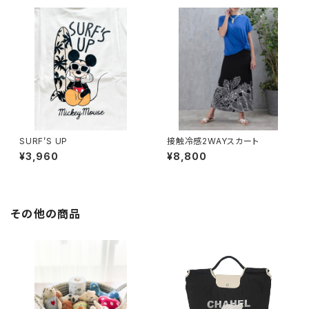
SURF’S UP
接触冷感2WAYスカート
¥3,960
¥8,800
その他の商品