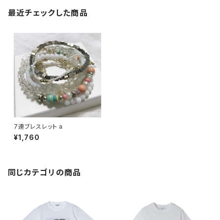
最近チェックした商品
7連ブレスレット a
¥1,760
同じカテゴリの商品