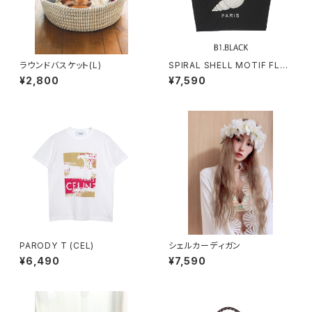
ラウンドバスケット(L)
SPIRAL SHELL MOTIF FLAP
BAG
¥2,800
¥7,590
PARODY T (CEL)
シェルカーディガン
¥6,490
¥7,590