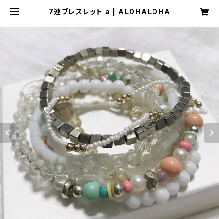
7連ブレスレット a | ALOHALOHA