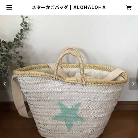
スターかごバッグ | ALOHALOHA