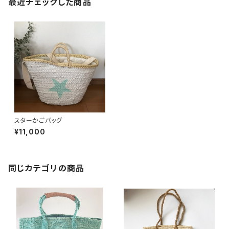
最近チェックした商品
スターかごバッグ
¥11,000
同じカテゴリの商品