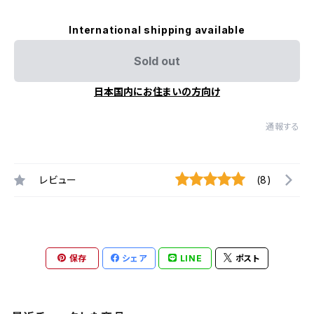
International shipping available
Sold out
日本国内にお住まいの方向け
通報する
レビュー
(8)
保存
シェア
LINE
ポスト