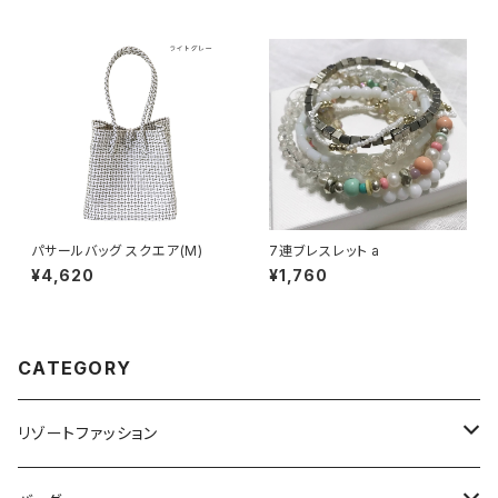
パサールバッグ スクエア(M)
7連ブレスレット a
¥4,620
¥1,760
CATEGORY
リゾートファッション