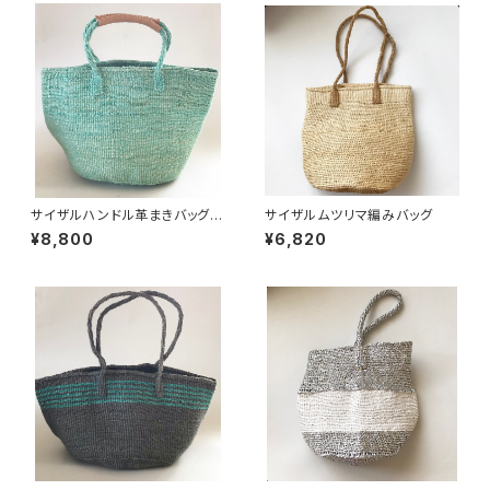
サイザルハンドル革まきバッグ
サイザルムツリマ編みバッグ
(ターコイズ)
¥8,800
¥6,820