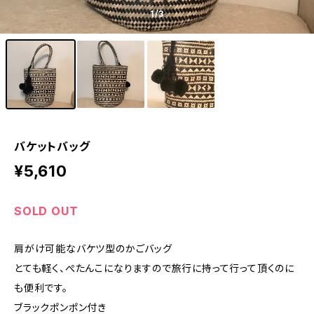
1
/3
バケットバッグ
¥5,610
SOLD OUT
肩がけ可能なバケツ型のかごバッグ
とても軽く、ぺたんこになりますので旅行に持って行って頂くのに
も便利です。
ブラックポンポン付き