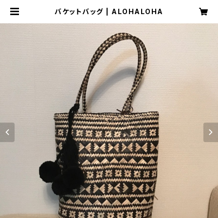
バケットバッグ | ALOHALOHA