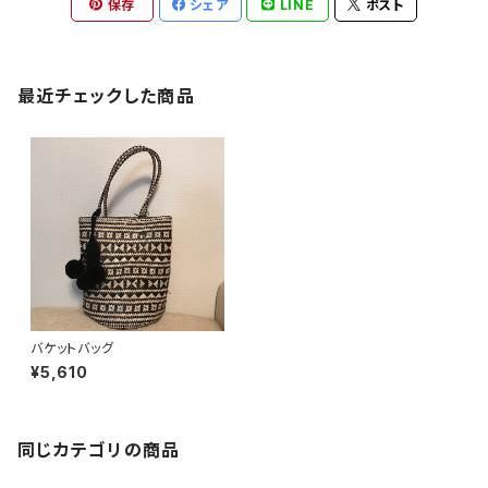
保存
シェア
LINE
ポスト
最近チェックした商品
バケットバッグ
¥5,610
同じカテゴリの商品