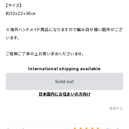
【サイズ】
約33×22×36㎝
※海外ハンドメイド商品になりますので編み目が緩い箇所がござ
います。
ご理解ご了承の上お買い求めくださいませ。
International shipping available
Sold out
日本国内にお住まいの方向け
通報する