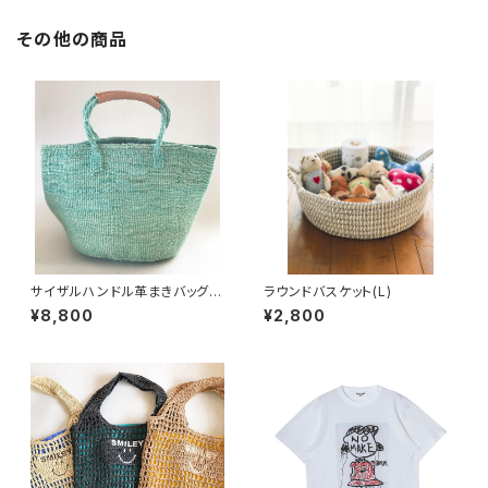
その他の商品
サイザルハンドル革まきバッグ
ラウンドバスケット(L)
(ターコイズ)
¥8,800
¥2,800