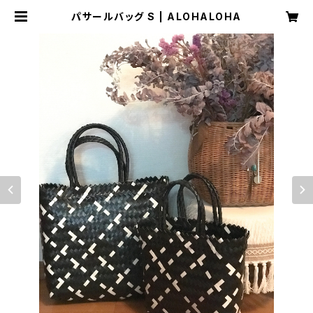
パサールバッグ S | ALOHALOHA