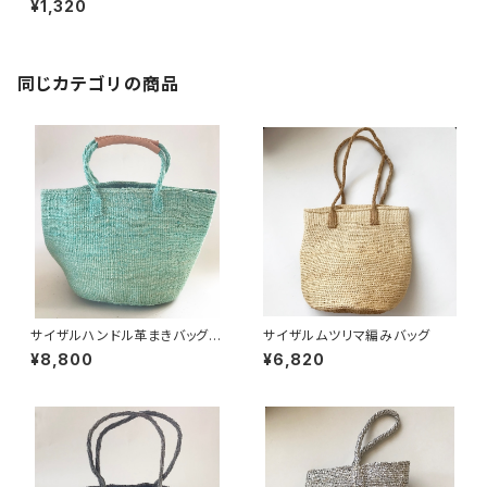
¥1,320
同じカテゴリの商品
サイザルハンドル革まきバッグ
サイザルムツリマ編みバッグ
(ターコイズ)
¥8,800
¥6,820