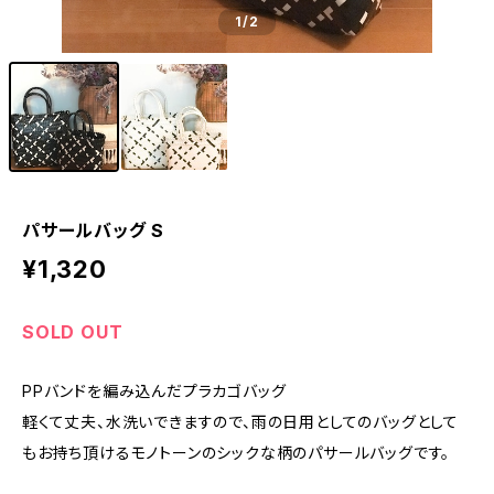
1
/2
パサールバッグ S
¥1,320
SOLD OUT
PPバンドを編み込んだプラカゴバッグ
軽くて丈夫、水洗いできますので、雨の日用としてのバッグとして
もお持ち頂けるモノトーンのシックな柄のパサールバッグです。