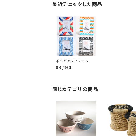
最近チェックした商品
ボヘミアンフレーム
¥3,190
同じカテゴリの商品