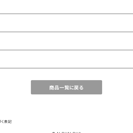
商品一覧に戻る
づく表記