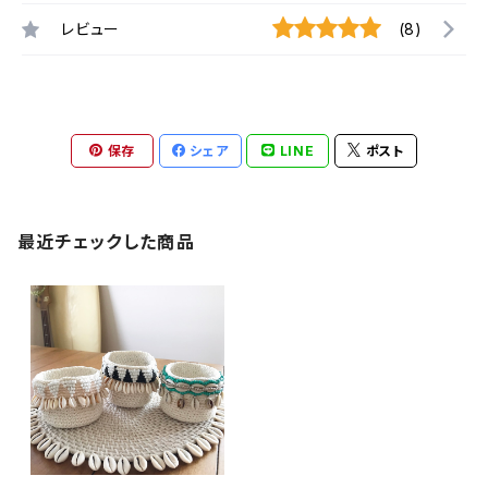
レビュー
(8)
保存
シェア
LINE
ポスト
最近チェックした商品