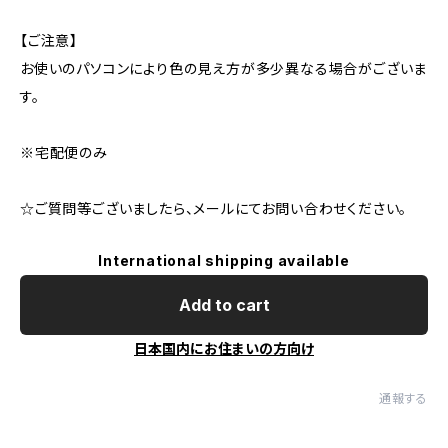
【ご注意】
お使いのパソコンにより色の見え方が多少異なる場合がございま
す。
※宅配便のみ
☆ご質問等ございましたら、メールにてお問い合わせください。
International shipping available
Add to cart
日本国内にお住まいの方向け
通報する