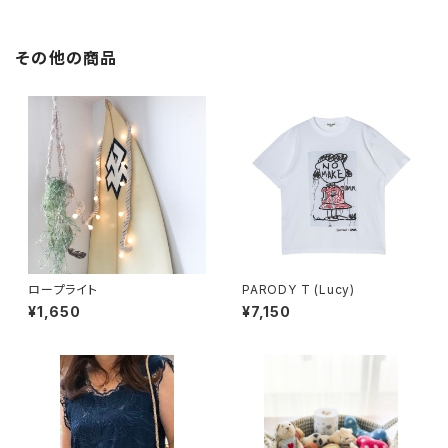
その他の商品
ロープライト
PARODY T (Lucy)
¥1,650
¥7,150