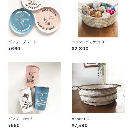
バンブープレート
ラウンドバスケット(L)
¥660
¥2,800
バンブーカップ
basket G
¥550
¥7,590