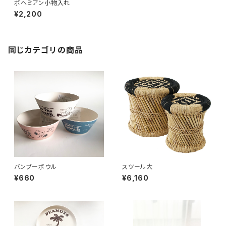
ボヘミアン小物入れ
¥2,200
同じカテゴリの商品
バンブーボウル
スツール大
¥660
¥6,160