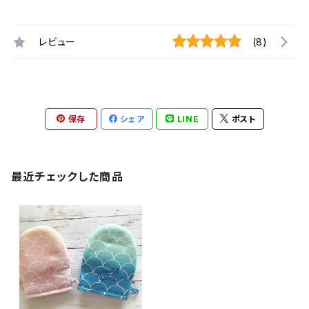
レビュー
(8)
保存
シェア
LINE
ポスト
最近チェックした商品