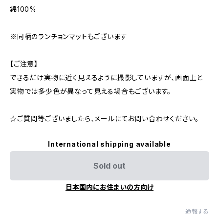
綿100%
※同柄のランチョンマットもございます
【ご注意】
できるだけ実物に近く見えるように撮影していますが、画面上と
実物では多少色が異なって見える場合もございます。
☆ご質問等ございましたら、メールにてお問い合わせください。
International shipping available
Sold out
日本国内にお住まいの方向け
通報する