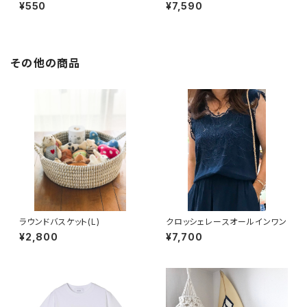
¥550
¥7,590
その他の商品
ラウンドバスケット(L)
クロッシェレースオールインワン
¥2,800
¥7,700