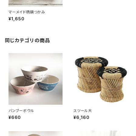
マーメイド柄鍋つかみ
¥1,650
同じカテゴリの商品
バンブーボウル
スツール大
¥660
¥6,160