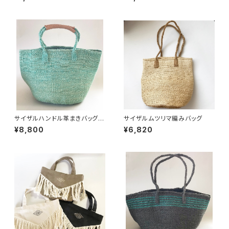
サイザルハンドル革まきバッグ
サイザルムツリマ編みバッグ
(ターコイズ)
¥8,800
¥6,820