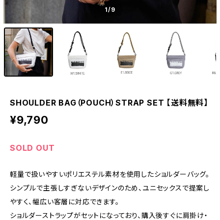
1
/9
SHOULDER BAG（POUCH）STRAP SET 【送料無料】
¥9,790
SOLD OUT
軽量で扱いやすいポリエステル素材を使用したショルダーバッグ。
シンプルで主張しすぎないデザインのため、ユニセックスで提案し
やすく、幅広い客層に対応できます。
ショルダーストラップがセットになっており、購入後すぐに肩掛け・