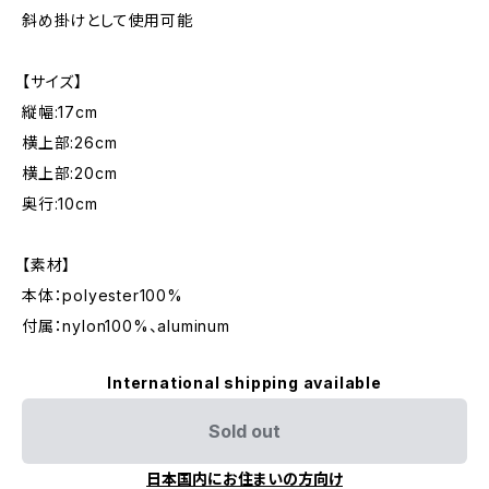
斜め掛けとして使用可能
【サイズ】
縦幅:17cm
横上部:26cm
横上部:20cm
奥行:10cm
【素材】
本体：polyester100%
付属：nylon100%、aluminum
International shipping available
Sold out
日本国内にお住まいの方向け