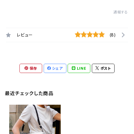
通報する
レビュー
(8)
保存
シェア
LINE
ポスト
最近チェックした商品