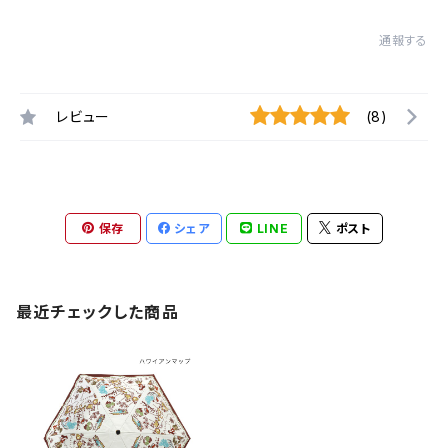
通報する
レビュー
(8)
保存
シェア
LINE
ポスト
最近チェックした商品