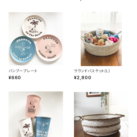
バンブープレート
ラウンドバスケット(L)
¥660
¥2,800