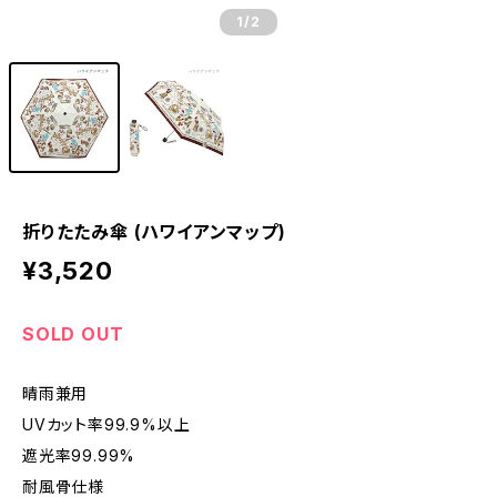
1
/2
折りたたみ傘 (ハワイアンマップ)
¥3,520
SOLD OUT
晴雨兼用
UVカット率99.9%以上
遮光率99.99%
耐風骨仕様