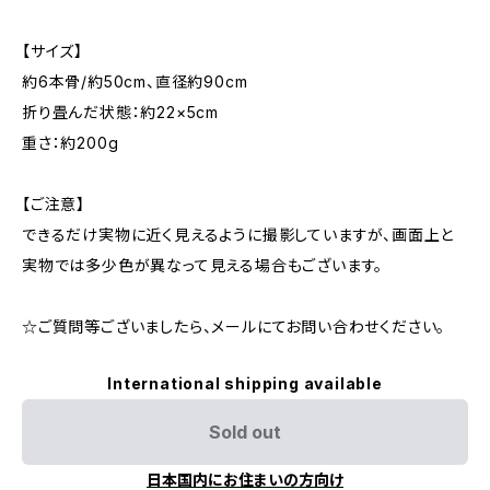
【サイズ】
約6本骨/約50cm、直径約90cm
折り畳んだ状態：約22×5cm
重さ：約200g
【ご注意】
できるだけ実物に近く見えるように撮影していますが、画面上と
実物では多少色が異なって見える場合もございます。
☆ご質問等ございましたら、メールにてお問い合わせください。
International shipping available
Sold out
日本国内にお住まいの方向け