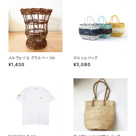
メルヴェイユ グラスベースb
マルシェバッグ
¥1,430
¥3,080